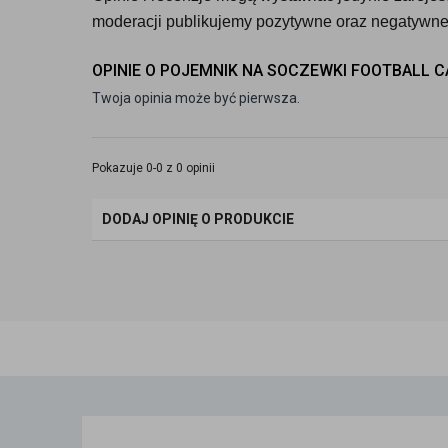
moderacji publikujemy pozytywne oraz negatywne 
OPINIE O POJEMNIK NA SOCZEWKI FOOTBALL CA
Twoja opinia może być pierwsza.
Pokazuje 0-0 z 0 opinii
DODAJ OPINIĘ O PRODUKCIE