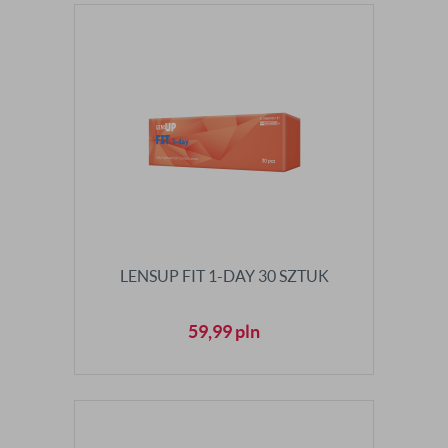
LENSUP FIT 1-DAY 30 SZTUK
59,99
pln