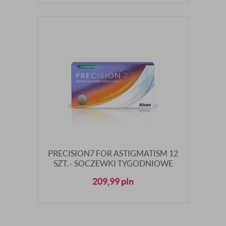
PRECISION7 FOR ASTIGMATISM 12
SZT. - SOCZEWKI TYGODNIOWE
209,99
pln