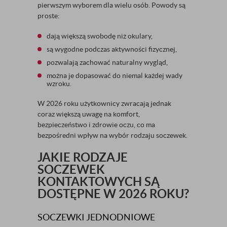
pierwszym wyborem dla wielu osób. Powody są
proste:
dają większą swobodę niż okulary,
są wygodne podczas aktywności fizycznej,
pozwalają zachować naturalny wygląd,
można je dopasować do niemal każdej wady
wzroku.
W 2026 roku użytkownicy zwracają jednak
coraz większą uwagę na komfort,
bezpieczeństwo i zdrowie oczu, co ma
bezpośredni wpływ na wybór rodzaju soczewek.
JAKIE RODZAJE
SOCZEWEK
KONTAKTOWYCH SĄ
DOSTĘPNE W 2026 ROKU?
SOCZEWKI JEDNODNIOWE