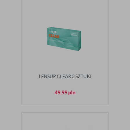
LENSUP CLEAR 3 SZTUKI
49,99
pln