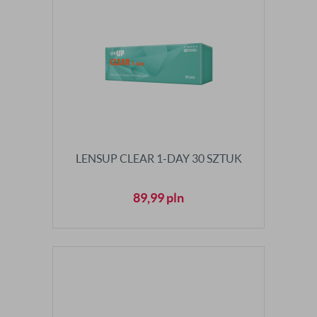
LENSUP CLEAR 1-DAY 30 SZTUK
89,99
pln