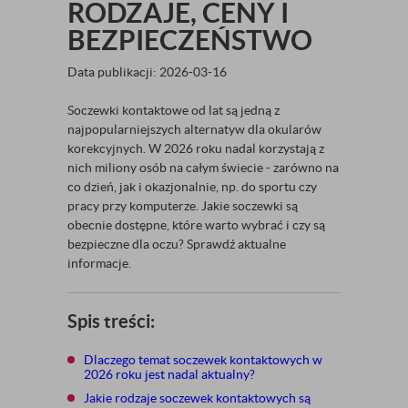
RODZAJE, CENY I
BEZPIECZEŃSTWO
Data publikacji: 2026-03-16
Soczewki kontaktowe od lat są jedną z
najpopularniejszych alternatyw dla okularów
korekcyjnych. W 2026 roku nadal korzystają z
nich miliony osób na całym świecie - zarówno na
co dzień, jak i okazjonalnie, np. do sportu czy
pracy przy komputerze. Jakie soczewki są
obecnie dostępne, które warto wybrać i czy są
bezpieczne dla oczu? Sprawdź aktualne
informacje.
Spis treści:
Dlaczego temat soczewek kontaktowych w
2026 roku jest nadal aktualny?
Jakie rodzaje soczewek kontaktowych są