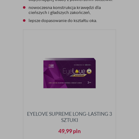
nowoczesna konstrukcja krawędzi dla
cieńszych i gładszych zakończeń,
lepsze dopasowanie do kształtu oka.
EYELOVE SUPREME LONG-LASTING 3
SZTUKI
49,99
pln