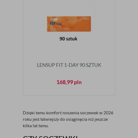
LENSUP FIT 1-DAY 90 SZTUK
168,99
pln
Dzięki temu komfort noszenia soczewek w 2026
roku jest łatwiejszy do osiągnięcia niż jeszcze
kilka lat temu.