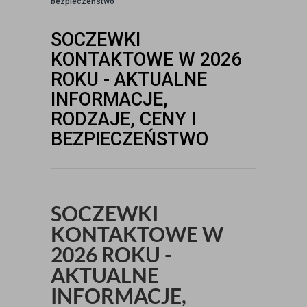
bezpieczeństwo
SOCZEWKI
KONTAKTOWE W 2026
ROKU - AKTUALNE
INFORMACJE,
RODZAJE, CENY I
BEZPIECZEŃSTWO
SOCZEWKI
KONTAKTOWE W
2026 ROKU -
AKTUALNE
INFORMACJE,