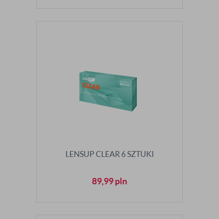
LENSUP CLEAR 6 SZTUKI
89,99
pln