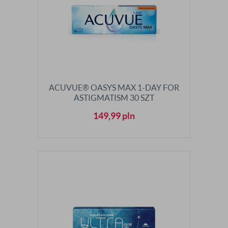
ACUVUE® OASYS MAX 1-DAY FOR
ASTIGMATISM 30 SZT
149,99
pln