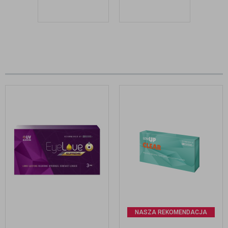
NASZA REKOMENDACJA