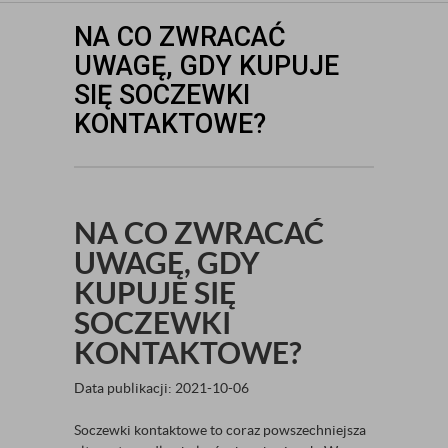
NA CO ZWRACAĆ
UWAGĘ, GDY KUPUJE
SIĘ SOCZEWKI
KONTAKTOWE?
NA CO ZWRACAĆ
UWAGĘ, GDY
KUPUJE SIĘ
SOCZEWKI
KONTAKTOWE?
Data publikacji: 2021-10-06
Soczewki kontaktowe to coraz powszechniejsza