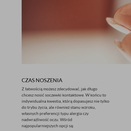
CZAS NOSZENIA
Z łatwością możesz zdecydować, jak długo
chcesz nosić soczewki kontaktowe. W końcu to
indywidualna kwestia, którą dopasujesz nie tylko
do trybu życia, ale również stanu wzroku,
własnych preferencji typu alergia czy
nadwrażliwość oczu. Wśród
najpopularniejszych opcji są: