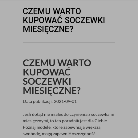
CZEMU WARTO
KUPOWAĆ SOCZEWKI
MIESIĘCZNE?
CZEMU WARTO
KUPOWAĆ
SOCZEWKI
MIESIĘCZNE?
Data publikacji: 2021-09-01
Jeśli dotąd nie miałeś do czynienia z soczewkami
miesięcznymi, to ten poradnik jest dla Ciebie.
Poznaj modele, które zapewniają większą
swobodę, mogą zapewnić oszczędność