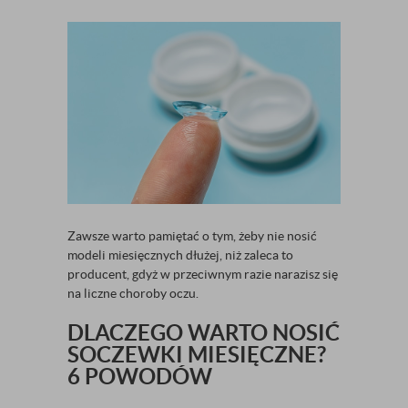
Zawsze warto pamiętać o tym, żeby nie nosić
modeli miesięcznych dłużej, niż zaleca to
producent, gdyż w przeciwnym razie narazisz się
na liczne choroby oczu.
DLACZEGO WARTO NOSIĆ
SOCZEWKI MIESIĘCZNE?
6 POWODÓW