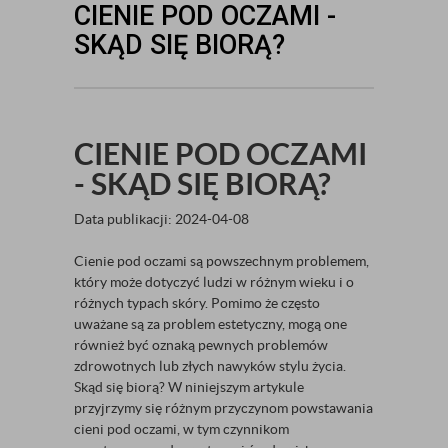
CIENIE POD OCZAMI -
SKĄD SIĘ BIORĄ?
CIENIE POD OCZAMI
- SKĄD SIĘ BIORĄ?
Data publikacji: 2024-04-08
Cienie pod oczami są powszechnym problemem,
który może dotyczyć ludzi w różnym wieku i o
różnych typach skóry. Pomimo że często
uważane są za problem estetyczny, mogą one
również być oznaką pewnych problemów
zdrowotnych lub złych nawyków stylu życia.
Skąd się biorą? W niniejszym artykule
przyjrzymy się różnym przyczynom powstawania
cieni pod oczami, w tym czynnikom