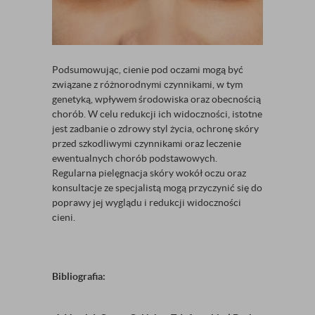
Podsumowując, cienie pod oczami mogą być
związane z różnorodnymi czynnikami, w tym
genetyką, wpływem środowiska oraz obecnością
chorób. W celu redukcji ich widoczności, istotne
jest zadbanie o zdrowy styl życia, ochronę skóry
przed szkodliwymi czynnikami oraz leczenie
ewentualnych chorób podstawowych.
Regularna pielęgnacja skóry wokół oczu oraz
konsultacje ze specjalistą mogą przyczynić się do
poprawy jej wyglądu i redukcji widoczności
cieni.
Bibliografia: