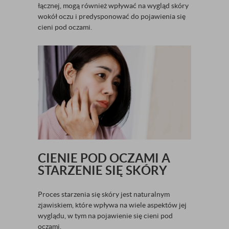
łącznej, mogą również wpływać na wygląd skóry
wokół oczu i predysponować do pojawienia się
cieni pod oczami.
CIENIE POD OCZAMI A
STARZENIE SIĘ SKÓRY
Proces starzenia się skóry jest naturalnym
zjawiskiem, które wpływa na wiele aspektów jej
wyglądu, w tym na pojawienie się cieni pod
oczami.