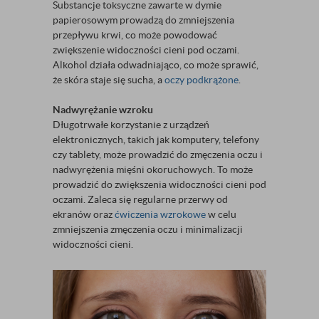
Substancje toksyczne zawarte w dymie
papierosowym prowadzą do zmniejszenia
przepływu krwi, co może powodować
zwiększenie widoczności cieni pod oczami.
Alkohol działa odwadniająco, co może sprawić,
że skóra staje się sucha, a
oczy podkrążone
.
Nadwyrężanie wzroku
Długotrwałe korzystanie z urządzeń
elektronicznych, takich jak komputery, telefony
czy tablety, może prowadzić do zmęczenia oczu i
nadwyrężenia mięśni okoruchowych. To może
prowadzić do zwiększenia widoczności cieni pod
oczami. Zaleca się regularne przerwy od
ekranów oraz
ćwiczenia wzrokowe
w celu
zmniejszenia zmęczenia oczu i minimalizacji
widoczności cieni.