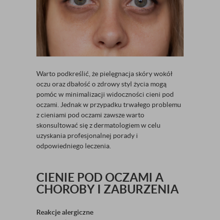
Warto podkreślić, że pielęgnacja skóry wokół
oczu oraz dbałość o zdrowy styl życia mogą
pomóc w minimalizacji widoczności cieni pod
oczami. Jednak w przypadku trwałego problemu
z cieniami pod oczami zawsze warto
skonsultować się z dermatologiem w celu
uzyskania profesjonalnej porady i
odpowiedniego leczenia.
CIENIE POD OCZAMI A
CHOROBY I ZABURZENIA
Reakcje alergiczne