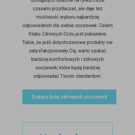
dostępnych obecnie na rynku może
czasami przytłaczać, ale daje też
możliwość wyboru najbardziej
odpowiednich dla siebie soczewek. Celem
Klubu Zdrowych Oczu jest pokazanie
Tobie, że jeśli dotychczasowe produkty nie
satysfakcjonowały Cię, warto szukać
bardziej komfortowych i zdrowych
soczewek, które będą bardziej
odpowiadać Twoim standardom.
Zobacz listę zdrowych soczewek