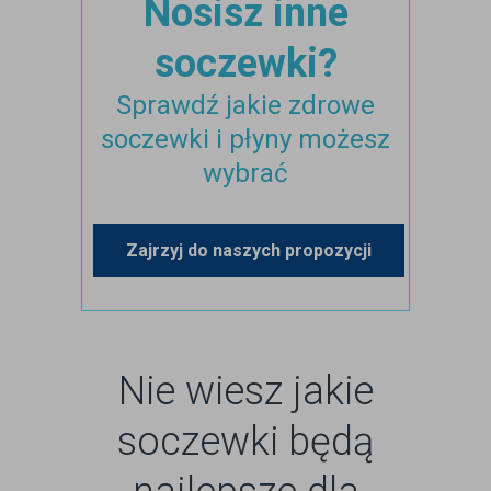
Nosisz inne
soczewki?
Sprawdź jakie zdrowe
soczewki i płyny możesz
wybrać
Zajrzyj do naszych propozycji
Nie wiesz jakie
soczewki będą