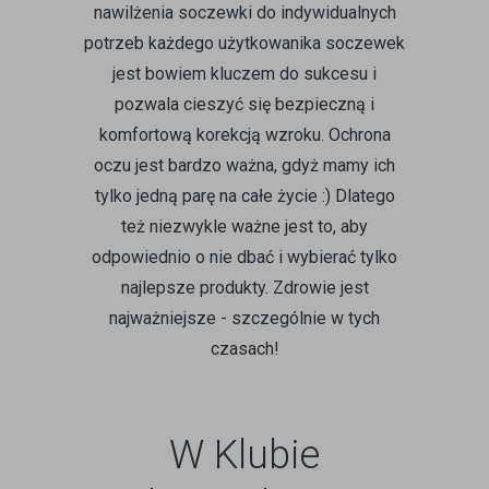
nawilżenia soczewki do indywidualnych
potrzeb każdego użytkowanika soczewek
jest bowiem kluczem do sukcesu i
pozwala cieszyć się bezpieczną i
komfortową korekcją wzroku. Ochrona
oczu jest bardzo ważna, gdyż mamy ich
tylko jedną parę na całe życie :) Dlatego
też niezwykle ważne jest to, aby
odpowiednio o nie dbać i wybierać tylko
najlepsze produkty. Zdrowie jest
najważniejsze - szczególnie w tych
czasach!
W Klubie