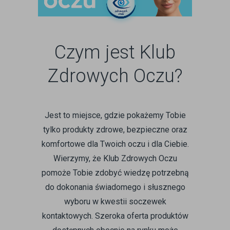
Czym jest Klub
Zdrowych Oczu?
Jest to miejsce, gdzie pokażemy Tobie
tylko produkty zdrowe, bezpieczne oraz
komfortowe dla Twoich oczu i dla Ciebie.
Wierzymy, że Klub Zdrowych Oczu
pomoże Tobie zdobyć wiedzę potrzebną
do dokonania świadomego i słusznego
wyboru w kwestii soczewek
kontaktowych. Szeroka oferta produktów