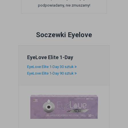
podpowiadamy, nie zmuszamy!
Soczewki Eyelove
EyeLove Elite 1-Day
EyeLove Elite 1-Day 30 sztuk
EyeLove Elite 1-Day 90 sztuk