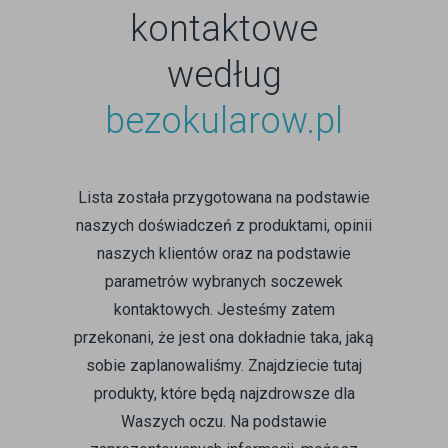
kontaktowe
według
bezokularow.pl
Lista została przygotowana na podstawie
naszych doświadczeń z produktami, opinii
naszych klientów oraz na podstawie
parametrów wybranych soczewek
kontaktowych. Jesteśmy zatem
przekonani, że jest ona dokładnie taka, jaką
sobie zaplanowaliśmy. Znajdziecie tutaj
produkty, które będą najzdrowsze dla
Waszych oczu. Na podstawie