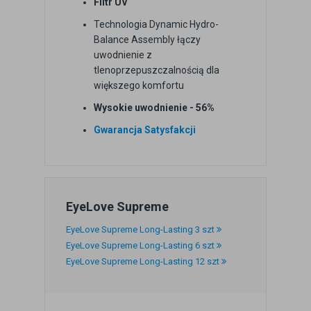
Filtr UV
Technologia Dynamic Hydro-
Balance Assembly łączy
uwodnienie z
tlenoprzepuszczalnością dla
większego komfortu
Wysokie uwodnienie - 56%
Gwarancja Satysfakcji
EyeLove Supreme
EyeLove Supreme Long-Lasting 3 szt
EyeLove Supreme Long-Lasting 6 szt
EyeLove Supreme Long-Lasting 12 szt