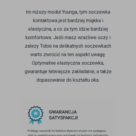
Im niższy moduł Younga, tym soczewka
kontaktowa jest bardziej miękka i
elastyczna, a co za tym idzie bardziej
komfortowa. Jeśli masz wrażliwe oczy i
zależy Tobie na delikatnych soczewkach
warto zwrócić na ten aspekt uwagę.
Optymalnie elastyczna soczewka,
gwarantuje łatwiejsze zakładanie, a także
dopasowanie do kształtu oka.