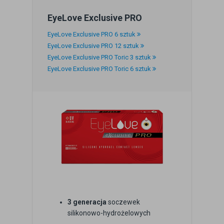
EyeLove Exclusive PRO
EyeLove Exclusive PRO 6 sztuk
EyeLove Exclusive PRO 12 sztuk
EyeLove Exclusive PRO Toric 3 sztuk
EyeLove Exclusive PRO Toric 6 sztuk
3 generacja
soczewek
silikonowo-hydrożelowych