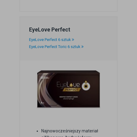
EyeLove Perfect
EyeLove Perfect 6 sztuk
EyeLove Perfect Toric 6 sztuk
Najnowocześniejszy materiał