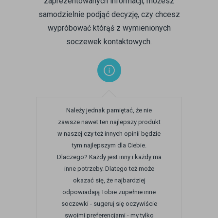
zaprezentowanych informacji, możesz
samodzielnie podjąć decyzję, czy chcesz
wypróbować którąś z wymienionych
soczewek kontaktowych.
Należy jednak pamiętać, że nie
zawsze nawet ten najlepszy produkt
w naszej czy też innych opinii będzie
tym najlepszym dla Ciebie.
Dlaczego? Każdy jest inny i każdy ma
inne potrzeby. Dlatego też może
okazać się, że najbardziej
odpowiadają Tobie zupełnie inne
soczewki - sugeruj się oczywiście
swoimi preferencjami - my tylko