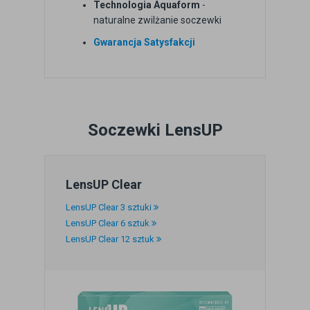
Technologia Aquaform
-
naturalne zwilżanie soczewki
Gwarancja Satysfakcji
Soczewki LensUP
LensUP Clear
LensUP Clear 3 sztuki
LensUP Clear 6 sztuk
LensUP Clear 12 sztuk