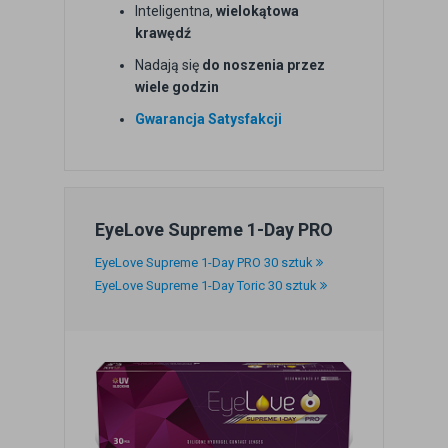
Inteligentna,
wielokątowa
krawędź
Nadają się
do noszenia przez
wiele godzin
Gwarancja Satysfakcji
EyeLove Supreme 1-Day PRO
EyeLove Supreme 1-Day PRO 30 sztuk
EyeLove Supreme 1-Day Toric 30 sztuk