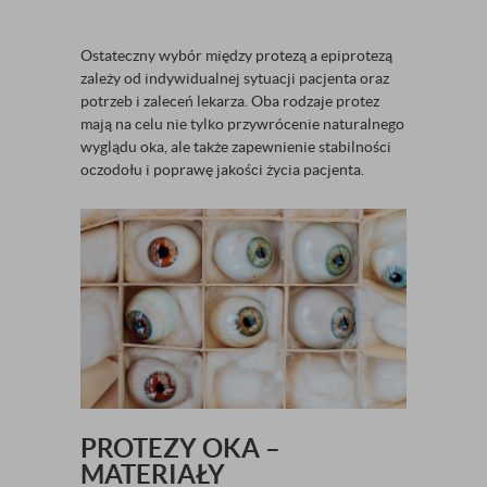
Ostateczny wybór między protezą a epiprotezą
zależy od indywidualnej sytuacji pacjenta oraz
potrzeb i zaleceń lekarza. Oba rodzaje protez
mają na celu nie tylko przywrócenie naturalnego
wyglądu oka, ale także zapewnienie stabilności
oczodołu i poprawę jakości życia pacjenta.
PROTEZY OKA –
MATERIAŁY