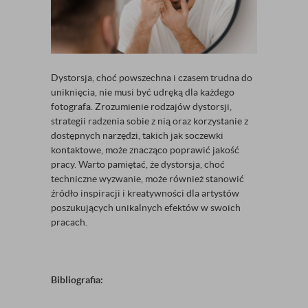
Dystorsja, choć powszechna i czasem trudna do
uniknięcia, nie musi być udręką dla każdego
fotografa. Zrozumienie rodzajów dystorsji,
strategii radzenia sobie z nią oraz korzystanie z
dostępnych narzędzi, takich jak soczewki
kontaktowe, może znacząco poprawić jakość
pracy. Warto pamiętać, że dystorsja, choć
techniczne wyzwanie, może również stanowić
źródło inspiracji i kreatywności dla artystów
poszukujących unikalnych efektów w swoich
pracach.
Bibliografia: