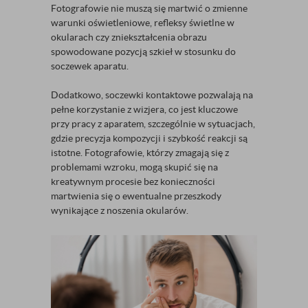
Fotografowie nie muszą się martwić o zmienne
warunki oświetleniowe, refleksy świetlne w
okularach czy zniekształcenia obrazu
spowodowane pozycją szkieł w stosunku do
soczewek aparatu.
Dodatkowo, soczewki kontaktowe pozwalają na
pełne korzystanie z wizjera, co jest kluczowe
przy pracy z aparatem, szczególnie w sytuacjach,
gdzie precyzja kompozycji i szybkość reakcji są
istotne. Fotografowie, którzy zmagają się z
problemami wzroku, mogą skupić się na
kreatywnym procesie bez konieczności
martwienia się o ewentualne przeszkody
wynikające z noszenia okularów.