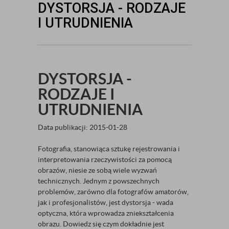
DYSTORSJA - RODZAJE
I UTRUDNIENIA
DYSTORSJA -
RODZAJE I
UTRUDNIENIA
Data publikacji: 2015-01-28
Fotografia, stanowiąca sztukę rejestrowania i
interpretowania rzeczywistości za pomocą
obrazów, niesie ze sobą wiele wyzwań
technicznych. Jednym z powszechnych
problemów, zarówno dla fotografów amatorów,
jak i profesjonalistów, jest dystorsja - wada
optyczna, która wprowadza zniekształcenia
obrazu. Dowiedz się czym dokładnie jest