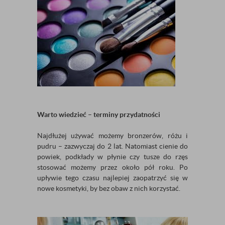
Warto wiedzieć – terminy przydatności
Najdłużej używać możemy bronzerów, różu i
pudru – zazwyczaj do 2 lat. Natomiast cienie do
powiek, podkłady w płynie czy tusze do rzęs
stosować możemy przez około pół roku. Po
upływie tego czasu najlepiej zaopatrzyć się w
nowe kosmetyki, by bez obaw z nich korzystać.