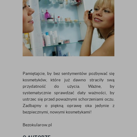
Pamiętajcie, by bez sentymentów pozbywać się
kosmetyków, które już dawno straciły swą
przydatność do użycia. Ważne, by
systematycznie sprawdzać daty ważności, by
ustrzec się przed poważnymi schorzeniami oczu.
Zadbajmy o piękną oprawę oka jedynie z
bezpiecznymi, nowymi kosmetykami!
Bezokularow.pl