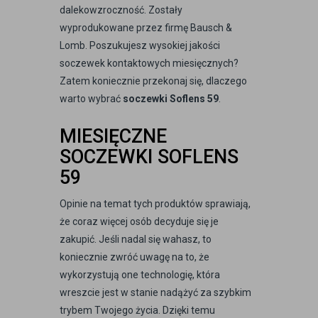
dalekowzroczność. Zostały
wyprodukowane przez firmę Bausch &
Lomb. Poszukujesz wysokiej jakości
soczewek kontaktowych miesięcznych?
Zatem koniecznie przekonaj się, dlaczego
warto wybrać
soczewki Soflens 59
.
MIESIĘCZNE
SOCZEWKI SOFLENS
59
Opinie na temat tych produktów sprawiają,
że coraz więcej osób decyduje się je
zakupić. Jeśli nadal się wahasz, to
koniecznie zwróć uwagę na to, że
wykorzystują one technologię, która
wreszcie jest w stanie nadążyć za szybkim
trybem Twojego życia. Dzięki temu