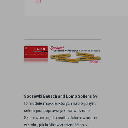
Soczewki Bausch and Lomb Soflens 59
to modele miękkie, których nadrzędnym
celem jest poprawa jakości widzenia.
Skierowane są dla osób z takimi wadami
wzroku, jak krótkowzroczność oraz