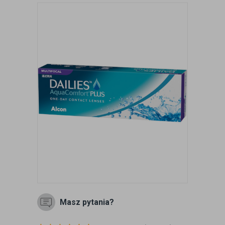
Masz pytania?