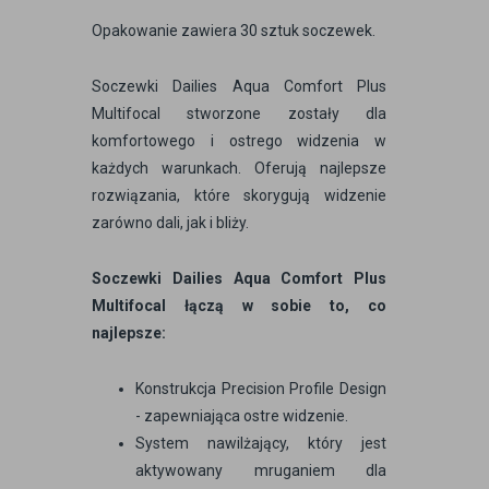
Opakowanie zawiera 30 sztuk soczewek.
Soczewki Dailies Aqua Comfort Plus
Multifocal stworzone zostały dla
komfortowego i ostrego widzenia w
każdych warunkach. Oferują najlepsze
rozwiązania, które skorygują widzenie
zarówno dali, jak i bliży.
Soczewki Dailies Aqua Comfort Plus
Multifocal łączą w sobie to, co
najlepsze:
Konstrukcja Precision Profile Design
- zapewniająca ostre widzenie.
System nawilżający, który jest
aktywowany mruganiem dla