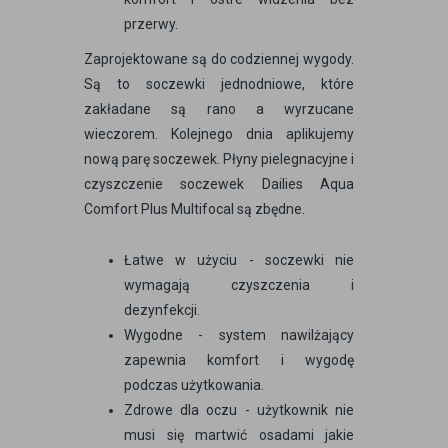
przerwy.
Zaprojektowane są do codziennej wygody.
Są to soczewki jednodniowe, które
zakładane są rano a wyrzucane
wieczorem. Kolejnego dnia aplikujemy
nową parę soczewek. Płyny pielegnacyjne i
czyszczenie soczewek Dailies Aqua
Comfort Plus Multifocal są zbędne.
Łatwe w użyciu - soczewki nie
wymagają czyszczenia i
dezynfekcji.
Wygodne - system nawilżający
zapewnia komfort i wygodę
podczas użytkowania.
Zdrowe dla oczu - użytkownik nie
musi się martwić osadami jakie