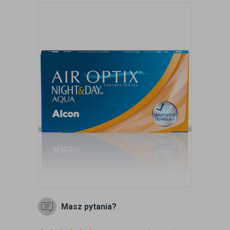
Masz pytania?