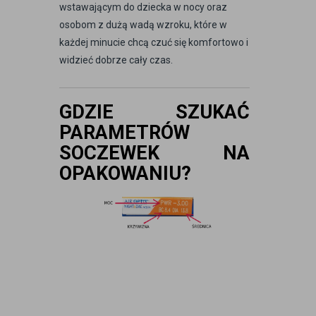
wstawającym do dziecka w nocy oraz
osobom z dużą wadą wzroku, które w
każdej minucie chcą czuć się komfortowo i
widzieć dobrze cały czas.
GDZIE SZUKAĆ
PARAMETRÓW
SOCZEWEK NA
OPAKOWANIU?