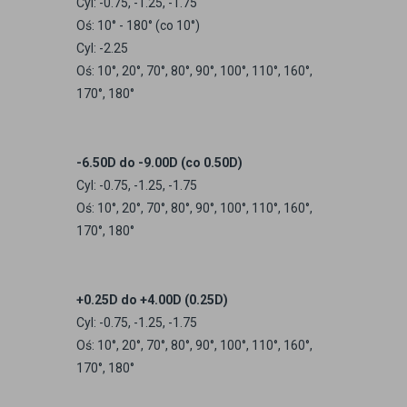
Cyl: -0.75, -1.25, -1.75
Oś: 10° - 180° (co 10°)
Cyl: -2.25
Oś: 10°, 20°, 70°, 80°, 90°, 100°, 110°, 160°,
170°, 180°
-6.50D do -9.00D (co 0.50D)
Cyl: -0.75, -1.25, -1.75
Oś: 10°, 20°, 70°, 80°, 90°, 100°, 110°, 160°,
170°, 180°
+0.25D do +4.00D (0.25D)
Cyl: -0.75, -1.25, -1.75
Oś: 10°, 20°, 70°, 80°, 90°, 100°, 110°, 160°,
170°, 180°