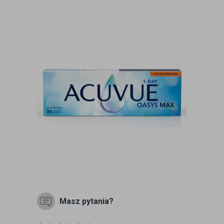
Masz pytania?