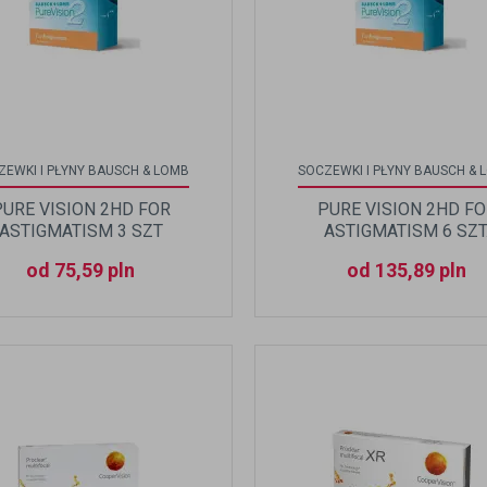
ZEWKI I PŁYNY BAUSCH & LOMB
SOCZEWKI I PŁYNY BAUSCH & 
PURE VISION 2HD FOR
PURE VISION 2HD FO
ASTIGMATISM 3 SZT
ASTIGMATISM 6 SZT
od 75,59 pln
od 135,89 pln