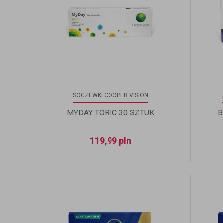
SOCZEWKI COOPER VISION
MYDAY TORIC 30 SZTUK
B
119,99
pln