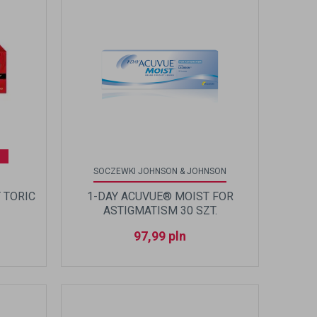
SOCZEWKI JOHNSON & JOHNSON
 TORIC
1-DAY ACUVUE® MOIST FOR
ASTIGMATISM 30 SZT.
97,99
pln