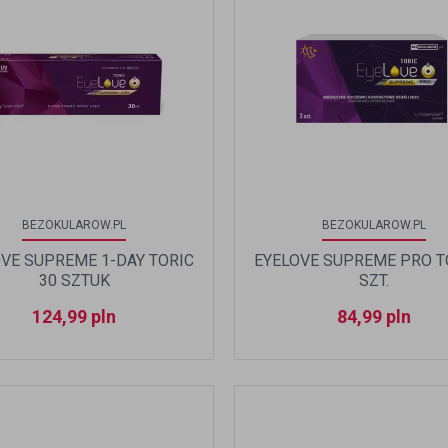
BEZOKULAROW.PL
BEZOKULAROW.PL
VE SUPREME 1-DAY TORIC
EYELOVE SUPREME PRO T
30 SZTUK
SZT.
124,99
pln
84,99
pln