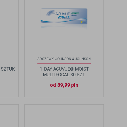
SOCZEWKI JOHNSON & JOHNSON
 SZTUK
1-DAY ACUVUE® MOIST
MULTIFOCAL 30 SZT.
od 89,99 pln