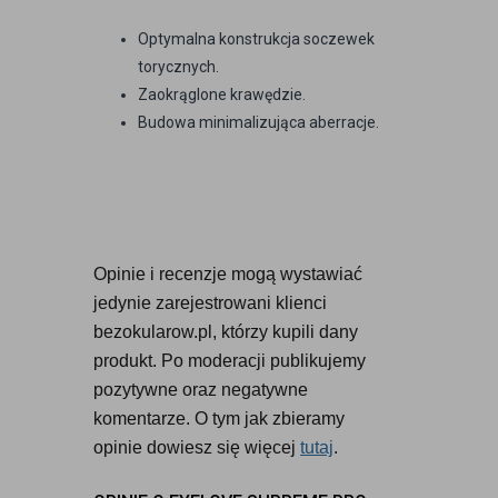
Optymalna konstrukcja soczewek
torycznych.
Zaokrąglone krawędzie.
Budowa minimalizująca aberracje.
Opinie i recenzje mogą wystawiać 
jedynie zarejestrowani klienci 
bezokularow.pl, którzy kupili dany 
produkt. Po moderacji publikujemy 
pozytywne oraz negatywne 
komentarze. O tym jak zbieramy 
opinie dowiesz się więcej 
tutaj
.