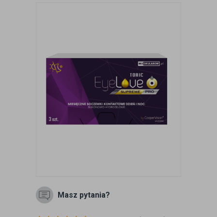
Masz pytania?