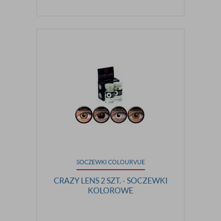
SOCZEWKI COLOURVUE
CRAZY LENS 2 SZT. - SOCZEWKI
KOLOROWE