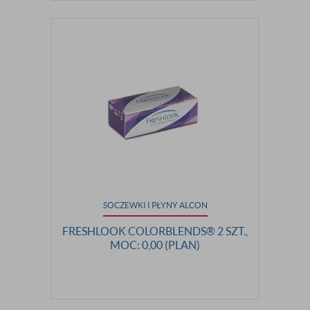
SOCZEWKI I PŁYNY ALCON
FRESHLOOK COLORBLENDS® 2 SZT.,
MOC: 0,00 (PLAN)