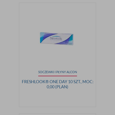
SOCZEWKI I PŁYNY ALCON
FRESHLOOK® ONE DAY 10 SZT., MOC:
0,00 (PLAN)