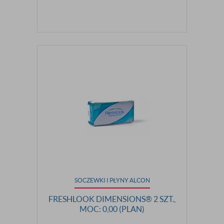
SOCZEWKI I PŁYNY ALCON
FRESHLOOK DIMENSIONS® 2 SZT.,
MOC: 0,00 (PLAN)