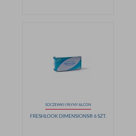
SOCZEWKI I PŁYNY ALCON
FRESHLOOK DIMENSIONS® 6 SZT.