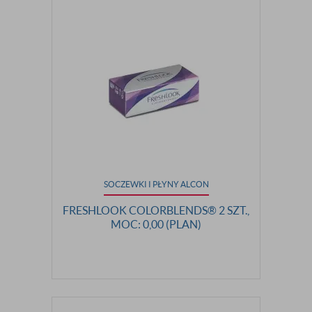
SOCZEWKI I PŁYNY ALCON
FRESHLOOK COLORBLENDS® 2 SZT.,
MOC: 0,00 (PLAN)