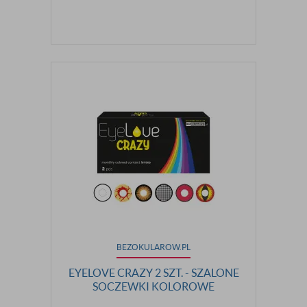
BEZOKULAROW.PL
EYELOVE CRAZY 2 SZT. - SZALONE
SOCZEWKI KOLOROWE