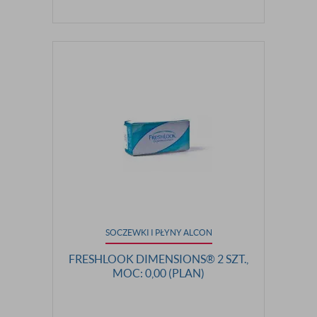
SOCZEWKI I PŁYNY ALCON
FRESHLOOK DIMENSIONS® 2 SZT.,
MOC: 0,00 (PLAN)