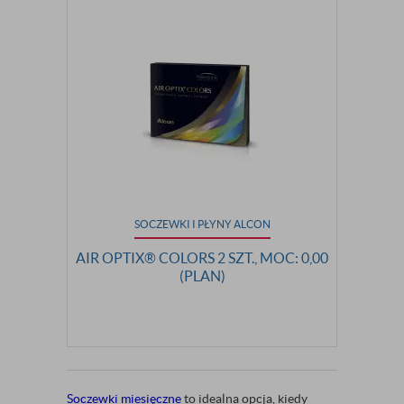
SOCZEWKI I PŁYNY ALCON
AIR OPTIX® COLORS 2 SZT., MOC: 0,00
(PLAN)
Soczewki miesięczne
to idealna opcja, kiedy