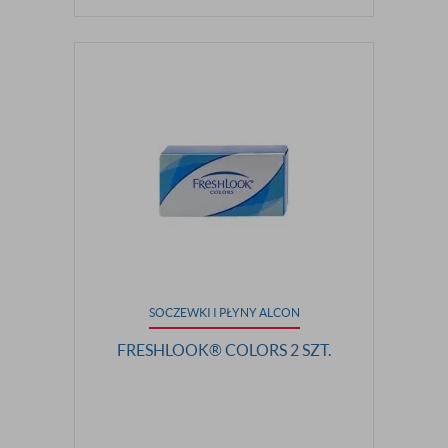
SOCZEWKI I PŁYNY ALCON
FRESHLOOK® COLORS 2 SZT.