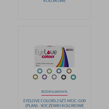
KOLOROWE
BEZOKULAROW.PL
EYELOVE COLORS 2 SZT. MOC: 0,00
(PLAN) - SOCZEWKI KOLOROWE