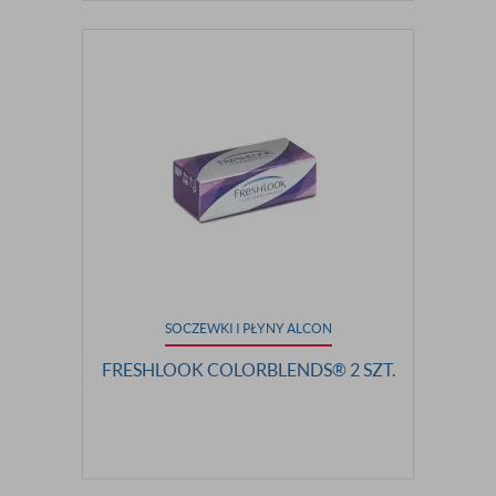
SOCZEWKI I PŁYNY ALCON
FRESHLOOK COLORBLENDS® 2 SZT.