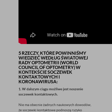
5 RZECZY, KTÓRE POWINNIŚMY
WIEDZIEĆ WEDŁUG ŚWIATOWEJ
RADY OPTOMETRII (WORLD
COUNCIL OF OPTOMETRY) W
KONTEKŚCIE SOCZEWEK
KONTAKTOWYCH I
KORONAWIRUSA:
1. W dalszym ciągu możliwe jest noszenie
soczewek kontaktowych.
Nie ma obecnie żadnych naukowych dowodów,
że soczewki kontaktowe podnoszą ryzyko