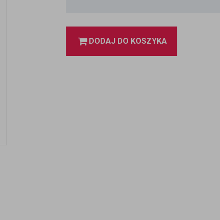
DODAJ DO KOSZYKA