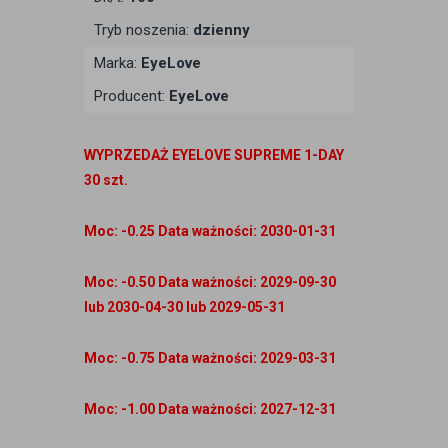
Tryb noszenia:
dzienny
Marka:
EyeLove
Producent:
EyeLove
WYPRZEDAŻ EYELOVE SUPREME 1-DAY
30 szt.
Moc: -0.25 Data ważności: 2030-01-31
Moc: -0.50 Data ważności: 2029-09-30
lub 2030-04-30 lub 2029-05-31
Moc: -0.75 Data ważności: 2029-03-31
Moc: -1.00 Data ważności: 2027-12-31