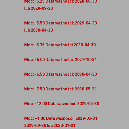
Moc: -5.25 Data ważności: 2028-06-30
lub 2029-09-30
Moc: -5.50 Data ważności: 2029-04-30
lub 2030-04-30
Moc: -5.75 Data ważności 2030-04-30
Moc: -6.00 Data ważności: 2027-10-31
Moc: -6.50 Data ważności: 2030-04-30
Moc: -7.50 Data ważności: 2030-05-31
Moc: -12.00 Data ważności: 2029-04-30
Moc: +1.00 Data ważności: 2029-05-31,
2029-09-30 lub 2030-01-31