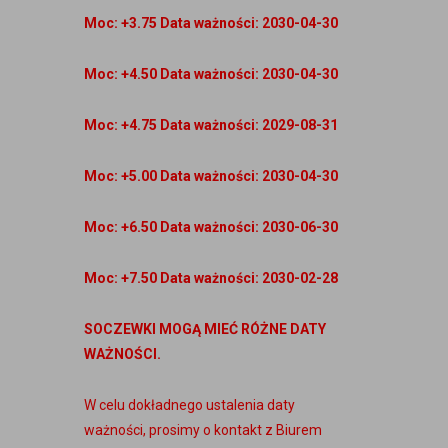
Moc: +3.75 Data ważności: 2030-04-30
Moc: +4.50 Data ważności: 2030-04-30
Moc: +4.75 Data ważności: 2029-08-31
Moc: +5.00 Data ważności: 2030-04-30
Moc: +6.50 Data ważności: 2030-06-30
Moc: +7.50 Data ważności: 2030-02-28
SOCZEWKI MOGĄ MIEĆ RÓŻNE DATY
WAŻNOŚCI.
W celu dokładnego ustalenia daty
ważności, prosimy o kontakt z Biurem