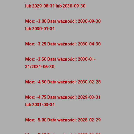
lub 2029-08-31 lub 2030-09-30
Moc: -3.00 Data ważności: 2030-09-30
lub 2030-01-31
Moc: -3.25 Data ważności: 2030-04-30
Moc: -3.50 Data ważności: 2030-01-
31/2031-06-30
Moc: -4,50 Data ważności: 2030-02-28
Moc: -4.75 Data ważności: 2029-03-31
lub 2031-03-31
Moc: -5,00 Data ważności: 2028-02-29