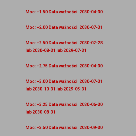
Moc: +1.50 Data ważności: 2030-04-30
Moc: +2.00 Data ważności: 2030-07-31
Moc: +2.50 Data ważności: 2030-02-28
lub 2030-08-31 lub 2029-07-31
Moc: +2.75 Data ważności: 2030-04-30
Moc: +3.00 Data ważności: 2030-07-31
lub 2030-10-31 lub 2029-05-31
Moc: +3.25 Data ważności: 2030-06-30
lub 2030-08-31
Moc: +3.50 Data ważności: 2030-09-30