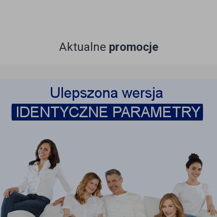
Aktualne
promocje