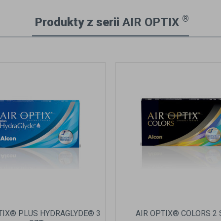
®
Produkty z serii
AIR OPTIX
TIX® PLUS HYDRAGLYDE® 3
AIR OPTIX® COLORS 2 