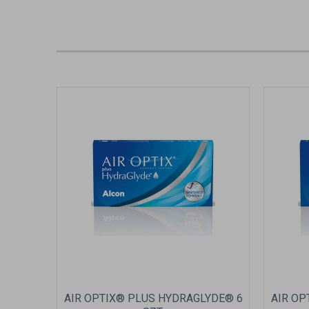
AIR OPTIX® PLUS HYDRAGLYDE® 6
AIR OP