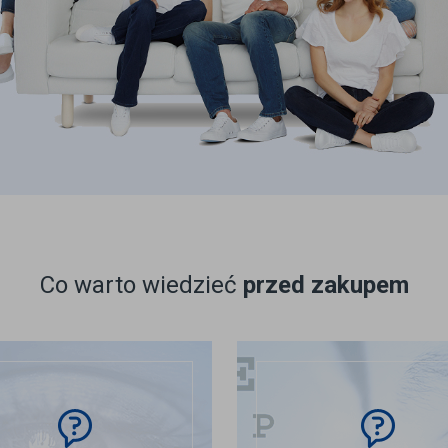
Co warto wiedzieć
przed zakupem