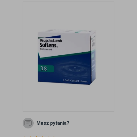
Masz pytania?