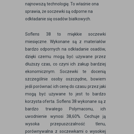
najnowszą technologię. To właśnie ona
sprawia, że soczewki są odporne na
odkładanie się osadów białkowych.
Soflens 38 to miękkie soczewki
miesięczne. Wykonane są z materiałów
bardzo odpornych na odkładanie osadów,
dzięki czemu mogą być używane przez
dłuższy czas, co czyni ich zakup bardziej
ekonomicznym. Soczewki te docenią
szczególnie osoby oszczędne, bowiem
jeśli porównać ich cenę do czasu przez jaki
mogą być używane to jest to bardzo
korzysta oferta. Soflens 38 wykonane są z
bardzo trwałego Polymaconu, ich
uwodnienie wynosi 38,60%. Cechuje ją
wysoka przepuszczalność tlenu,
porównywalna z soczewkami o wysokiej