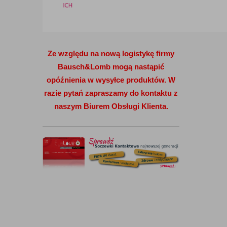
Ze względu na nową logistykę firmy
Bausch&Lomb mogą nastąpić
opóźnienia w wysyłce produktów. W
razie pytań zapraszamy do kontaktu z
naszym Biurem Obsługi Klienta.