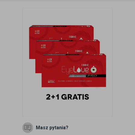
Masz pytania?