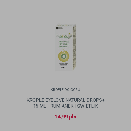
KROPLE DO OCZU
KROPLE EYELOVE NATURAL DROPS+
15 ML - RUMIANEK I ŚWIETLIK
14,99
pln