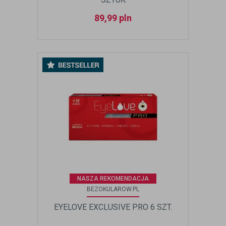
89,99
pln
NASZA REKOMENDACJA
BEZOKULAROW.PL
EYELOVE EXCLUSIVE PRO 6 SZT.