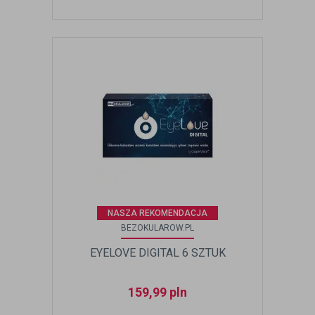
NASZA REKOMENDACJA
BEZOKULAROW.PL
EYELOVE DIGITAL 6 SZTUK
159,99
pln