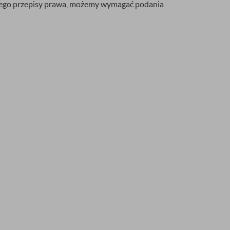
ą tego przepisy prawa, możemy wymagać podania