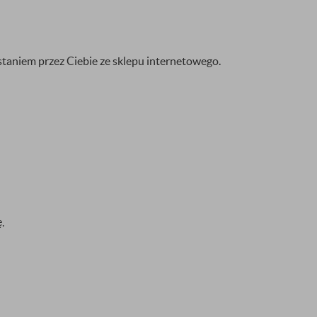
taniem przez Ciebie ze sklepu internetowego.
,