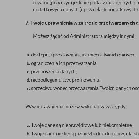
towaru (przy czym jeśli nie podasz niezbędnych 
dodatkowych danych (np. w celach podatkowych).
7. Twoje uprawnienia w zakresie przetwarzanych 
Możesz żądać od Administratora między innymi:
dostępu, sprostowania, usunięcia Twoich danych,
ograniczenia ich przetwarzania,
przenoszenia danych,
niepodleganiu tzw. profilowaniu,
sprzeciwu wobec przetwarzania Twoich danych os
W/w uprawnienia możesz wykonać zawsze, gdy:
Twoje dane są nieprawidłowe lub niekompletne,
Twoje dane nie będą już niezbędne do celów, dla kt