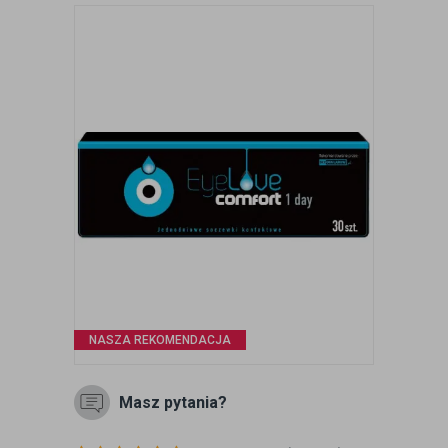
NASZA REKOMENDACJA
Masz pytania?