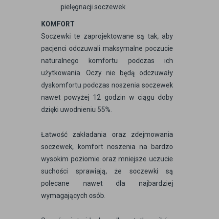
pielęgnacji soczewek
KOMFORT
Soczewki te zaprojektowane są tak, aby
pacjenci odczuwali maksymalne poczucie
naturalnego komfortu podczas ich
użytkowania. Oczy nie będą odczuwały
dyskomfortu podczas noszenia soczewek
nawet powyżej 12 godzin w ciągu doby
dzięki uwodnieniu 55%.
Łatwość zakładania oraz zdejmowania
soczewek, komfort noszenia na bardzo
wysokim poziomie oraz mniejsze uczucie
suchości sprawiają, że soczewki są
polecane nawet dla najbardziej
wymagających osób.