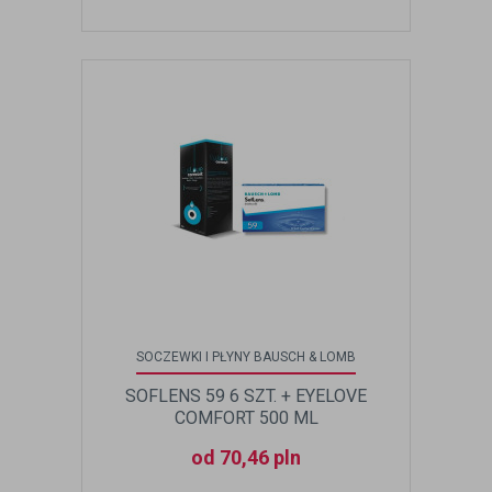
SOCZEWKI I PŁYNY BAUSCH & LOMB
SOFLENS 59 6 SZT. + EYELOVE
COMFORT 500 ML
od 70,46 pln