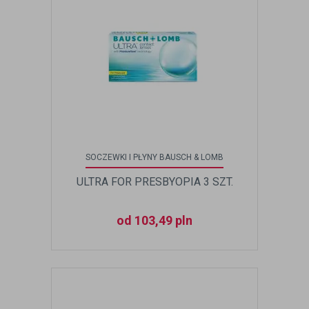
SOCZEWKI I PŁYNY BAUSCH & LOMB
ULTRA FOR PRESBYOPIA 3 SZT.
od 103,49 pln