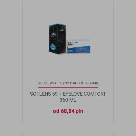
SOCZEWKI I PŁYNY BAUSCH & LOMB
SOFLENS 59 + EYELOVE COMFORT
360 ML
od 68,84 pln