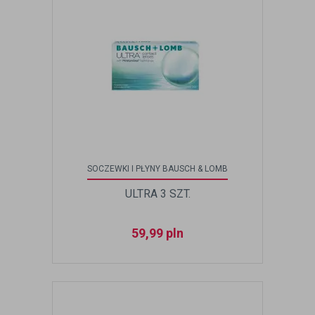
SOCZEWKI I PŁYNY BAUSCH & LOMB
ULTRA 3 SZT.
59,99
pln