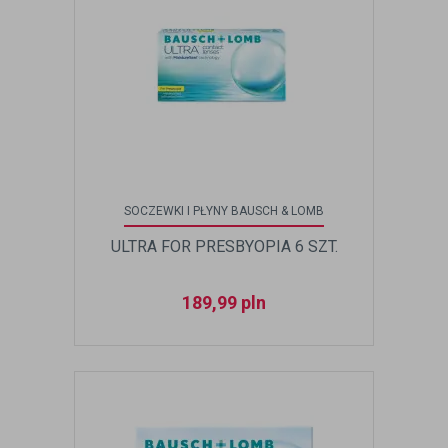
SOCZEWKI I PŁYNY BAUSCH & LOMB
ULTRA FOR PRESBYOPIA 6 SZT.
189,99
pln