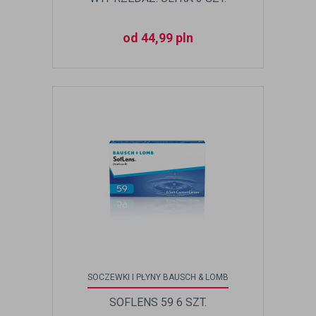
od 44,99 pln
SOCZEWKI I PŁYNY BAUSCH & LOMB
SOFLENS 59 6 SZT.