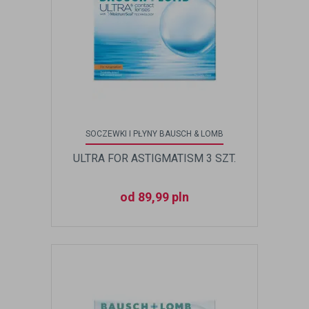
SOCZEWKI I PŁYNY BAUSCH & LOMB
ULTRA FOR ASTIGMATISM 3 SZT.
od 89,99 pln