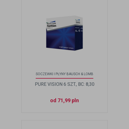
SOCZEWKI I PŁYNY BAUSCH & LOMB
PURE VISION 6 SZT., BC: 8,30
od 71,99 pln