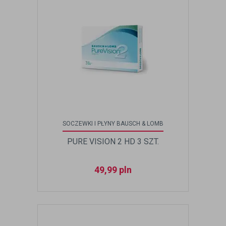
SOCZEWKI I PŁYNY BAUSCH & LOMB
PURE VISION 2 HD 3 SZT.
49,99
pln