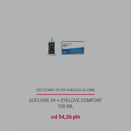
SOCZEWKI I PŁYNY BAUSCH & LOMB
SOFLENS 59 + EYELOVE COMFORT
100 ML
od 54,26 pln