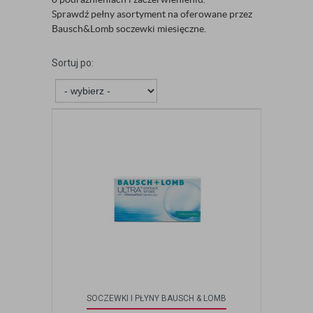
Sprawdź pełny asortyment na oferowane przez
Bausch&Lomb soczewki miesięczne.
Sortuj po:
SOCZEWKI I PŁYNY BAUSCH & LOMB