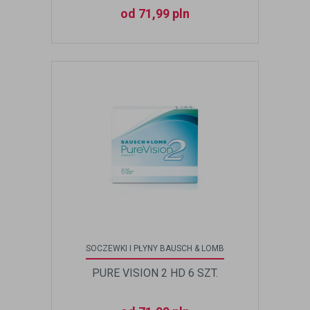
od 71,99 pln
SOCZEWKI I PŁYNY BAUSCH & LOMB
PURE VISION 2 HD 6 SZT.