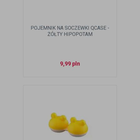
POJEMNIK NA SOCZEWKI QCASE -
ŻÓŁTY HIPOPOTAM
9,99
pln