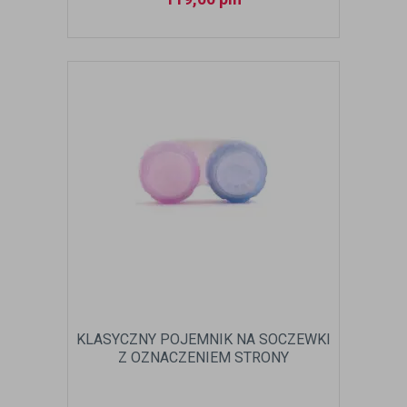
KLASYCZNY POJEMNIK NA SOCZEWKI
Z OZNACZENIEM STRONY