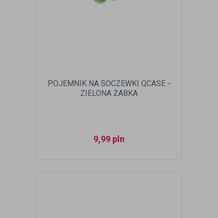
POJEMNIK NA SOCZEWKI QCASE -
ZIELONA ŻABKA
9,99
pln