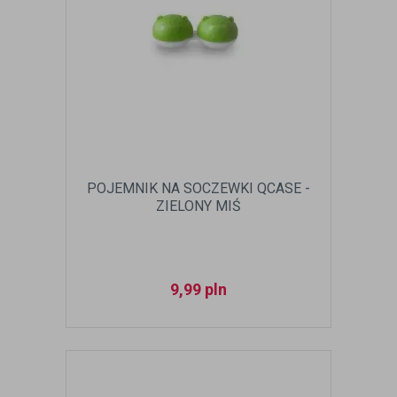
POJEMNIK NA SOCZEWKI QCASE -
ZIELONY MIŚ
9,99
pln