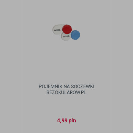
POJEMNIK NA SOCZEWKI
BEZOKULAROW.PL
4,99
pln