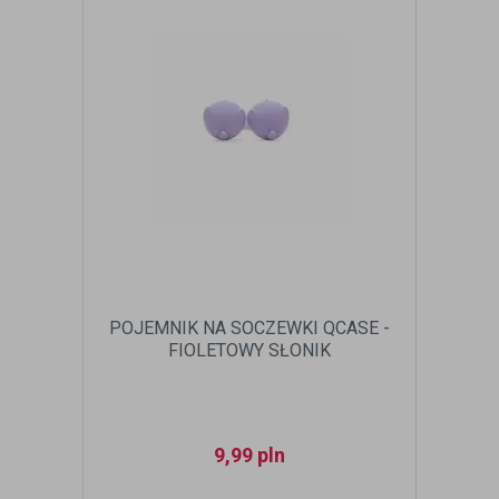
POJEMNIK NA SOCZEWKI QCASE -
FIOLETOWY SŁONIK
9,99
pln