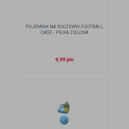
POJEMNIK NA SOCZEWKI FOOTBALL
CASE - PIŁKA ZIELONA
9,99
pln