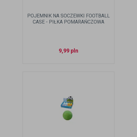
POJEMNIK NA SOCZEWKI FOOTBALL
CASE - PIŁKA POMARAŃCZOWA
9,99
pln