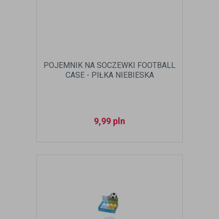
POJEMNIK NA SOCZEWKI FOOTBALL
CASE - PIŁKA NIEBIESKA
9,99
pln