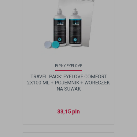
PŁYNY EYELOVE
TRAVEL PACK: EYELOVE COMFORT
2X100 ML + POJEMNIK + WORECZEK
NA SUWAK
33,15
pln