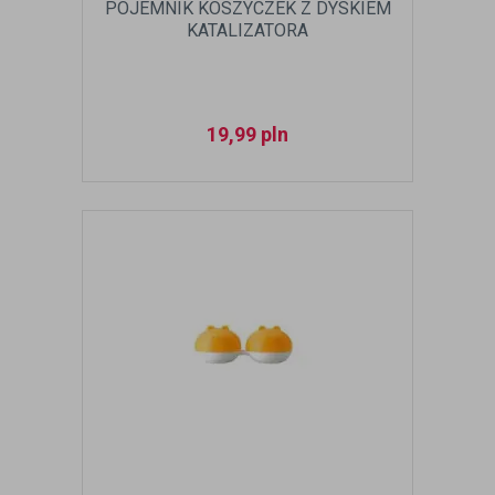
POJEMNIK KOSZYCZEK Z DYSKIEM
KATALIZATORA
19,99
pln