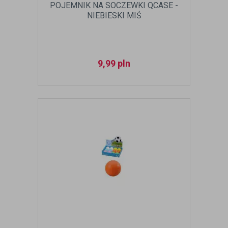
POJEMNIK NA SOCZEWKI QCASE -
NIEBIESKI MIŚ
9,99
pln