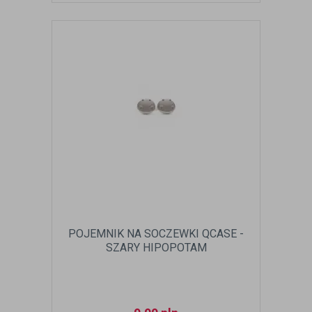
POJEMNIK NA SOCZEWKI QCASE -
SZARY HIPOPOTAM