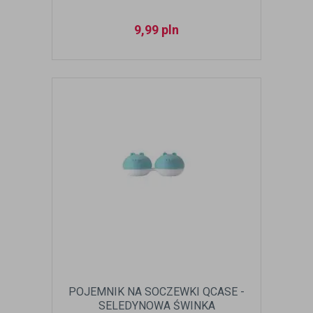
9,99
pln
POJEMNIK NA SOCZEWKI QCASE -
SELEDYNOWA ŚWINKA