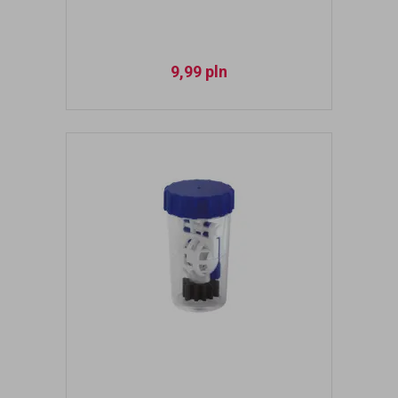
9,99
pln