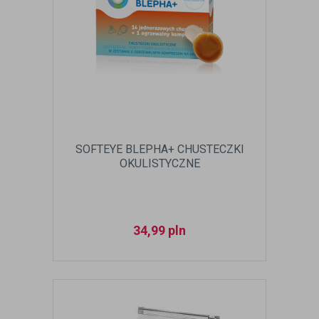
SOFTEYE BLEPHA+ CHUSTECZKI
OKULISTYCZNE
34,99
pln