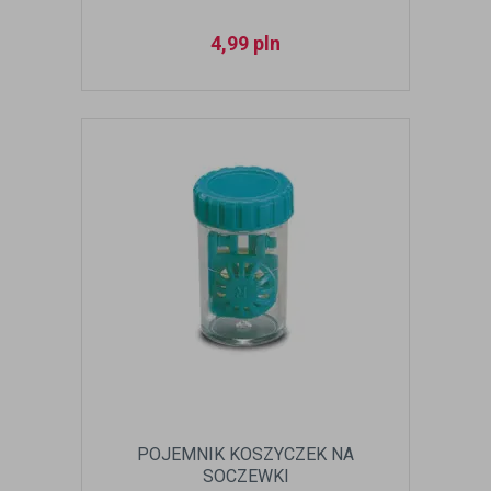
4,99
pln
POJEMNIK KOSZYCZEK NA
SOCZEWKI