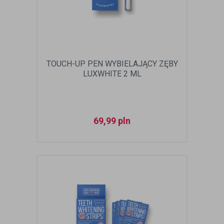
TOUCH-UP PEN WYBIELAJĄCY ZĘBY
LUXWHITE 2 ML
69,99
pln