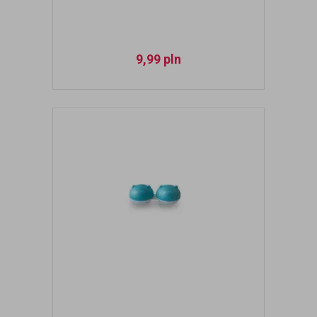
9,99
pln