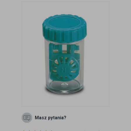
Masz pytania?