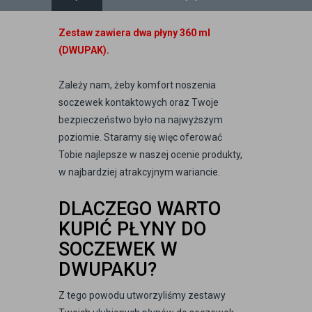
Zestaw zawiera dwa płyny 360 ml
(DWUPAK).
Zależy nam, żeby komfort noszenia
soczewek kontaktowych oraz Twoje
bezpieczeństwo było na najwyższym
poziomie. Staramy się więc oferować
Tobie najlepsze w naszej ocenie produkty,
w najbardziej atrakcyjnym wariancie.
DLACZEGO WARTO
KUPIĆ PŁYNY DO
SOCZEWEK W
DWUPAKU?
Z tego powodu utworzyliśmy zestawy