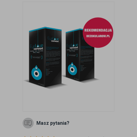
Masz pytania?