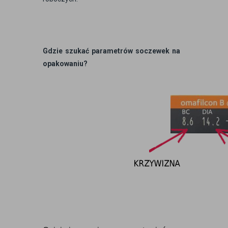
Gdzie szukać parametrów soczewek na
opakowaniu?