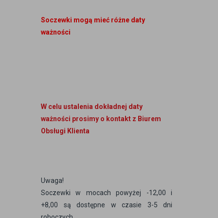
Soczewki mogą mieć różne daty
ważności
W celu ustalenia dokładnej daty
ważności prosimy o kontakt z Biurem
Obsługi Klienta
Uwaga!
Soczewki w mocach powyżej -12,00 i
+8,00 są dostępne w czasie 3-5 dni
roboczych.