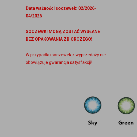
Data ważności soczewek: 02/2026-
04/2026
SOCZEWKI MOGĄ ZOSTAĆ WYSŁANE
BEZ OPAKOWANIA ZBIORCZEGO!
W przypadku soczewek z wyprzedaży nie
obowiązuje gwarancja satysfakcji!