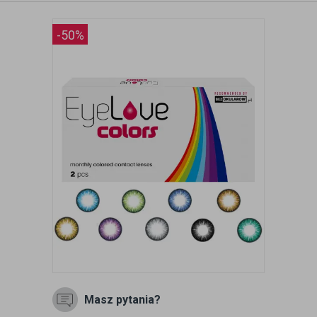
-50%
Masz pytania?