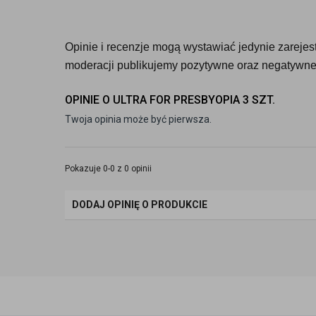
Opinie i recenzje mogą wystawiać jedynie zarejestr
moderacji publikujemy pozytywne oraz negatywne 
OPINIE O ULTRA FOR PRESBYOPIA 3 SZT.
Twoja opinia może być pierwsza.
Pokazuje 0-0 z 0 opinii
DODAJ OPINIĘ O PRODUKCIE