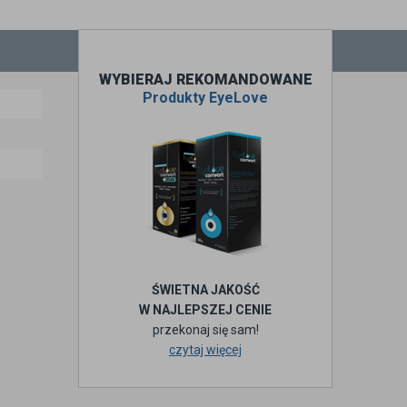
WYBIERAJ REKOMANDOWANE
Produkty EyeLove
ŚWIETNA JAKOŚĆ
W NAJLEPSZEJ CENIE
przekonaj się sam!
czytaj więcej