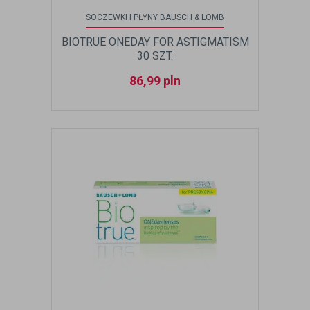
SOCZEWKI I PŁYNY BAUSCH & LOMB
BIOTRUE ONEDAY FOR ASTIGMATISM
30 SZT.
86,99
pln