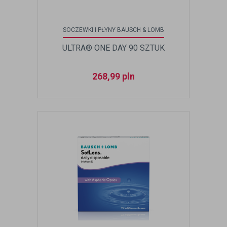
SOCZEWKI I PŁYNY BAUSCH & LOMB
ULTRA® ONE DAY 90 SZTUK
268,99
pln