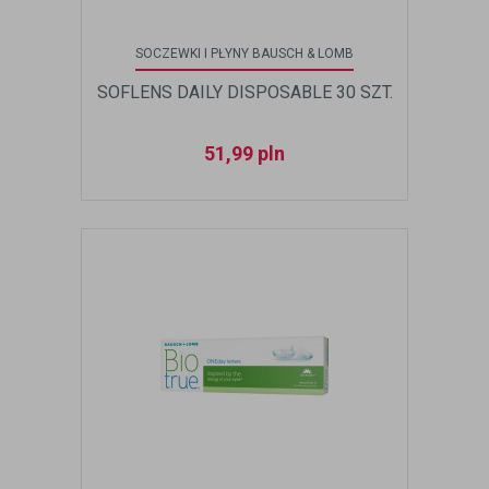
SOCZEWKI I PŁYNY BAUSCH & LOMB
SOFLENS DAILY DISPOSABLE 30 SZT.
51,99
pln