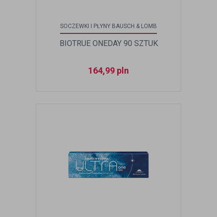
SOCZEWKI I PŁYNY BAUSCH & LOMB
BIOTRUE ONEDAY 90 SZTUK
164,99
pln