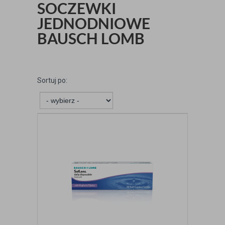
SOCZEWKI
JEDNODNIOWE
BAUSCH LOMB
Sortuj po: