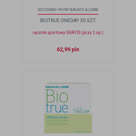
SOCZEWKI I PŁYNY BAUSCH & LOMB
BIOTRUE ONEDAY 30 SZT.
ręcznik sportowy GRATIS (przy 2 op.)
62,99
pln