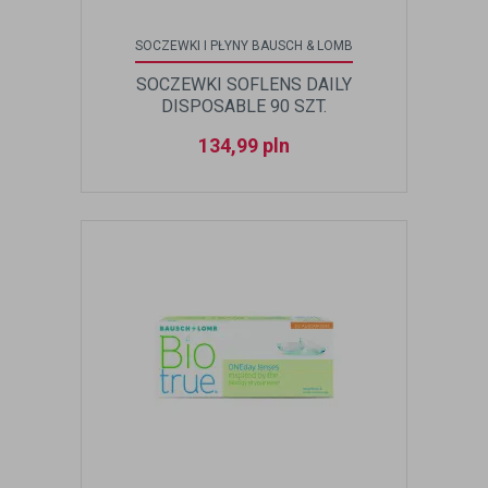
SOCZEWKI I PŁYNY BAUSCH & LOMB
SOCZEWKI SOFLENS DAILY
DISPOSABLE 90 SZT.
134,99
pln