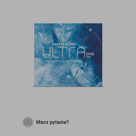
Masz pytania?