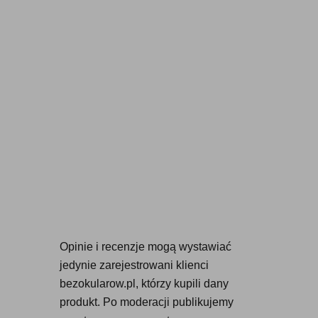
Opinie i recenzje mogą wystawiać 
jedynie zarejestrowani klienci 
bezokularow.pl, którzy kupili dany 
produkt. Po moderacji publikujemy 