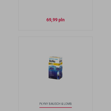
69,99
pln
PŁYNY BAUSCH & LOMB