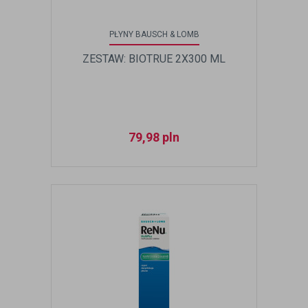
PŁYNY BAUSCH & LOMB
ZESTAW: BIOTRUE 2X300 ML
79,98
pln