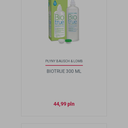
PŁYNY BAUSCH & LOMB
BIOTRUE 300 ML
44,99
pln