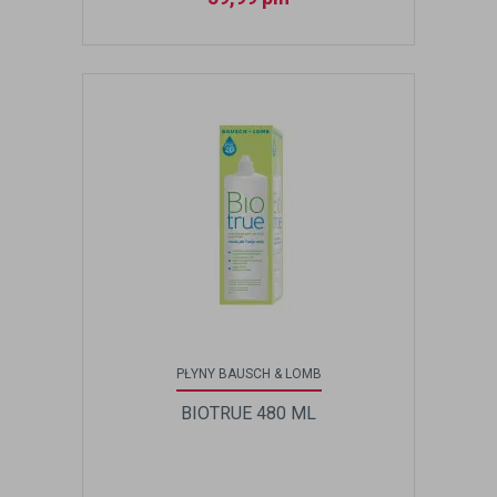
PŁYNY BAUSCH & LOMB
BIOTRUE 480 ML