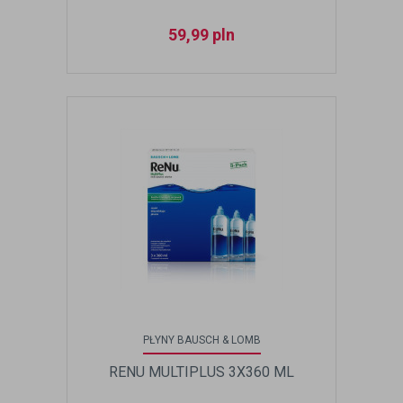
59,99
pln
PŁYNY BAUSCH & LOMB
RENU MULTIPLUS 3X360 ML