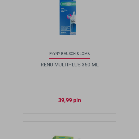
PŁYNY BAUSCH & LOMB
RENU MULTIPLUS 360 ML
39,99
pln