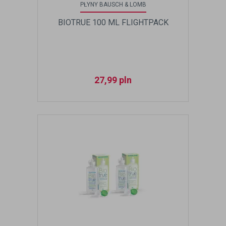
PŁYNY BAUSCH & LOMB
BIOTRUE 100 ML FLIGHTPACK
27,99
pln