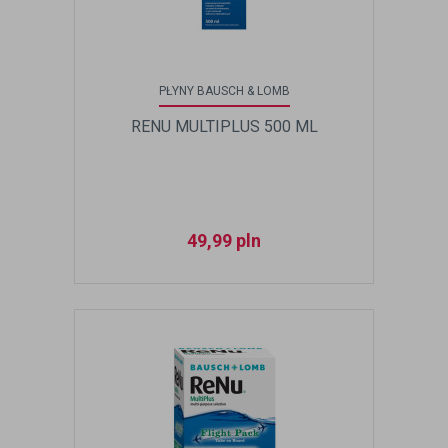
PŁYNY BAUSCH & LOMB
RENU MULTIPLUS 500 ML
49,99
pln