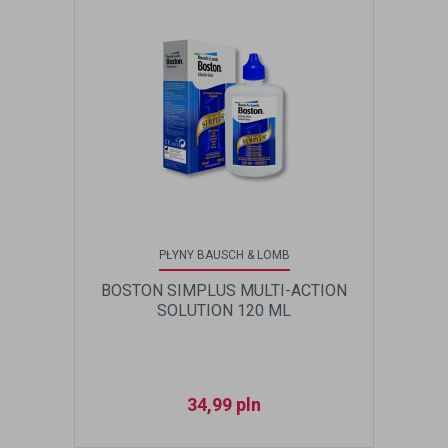
PŁYNY BAUSCH & LOMB
BOSTON SIMPLUS MULTI-ACTION
SOLUTION 120 ML
34,99
pln