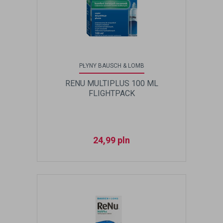
PŁYNY BAUSCH & LOMB
RENU MULTIPLUS 100 ML
FLIGHTPACK
24,99
pln