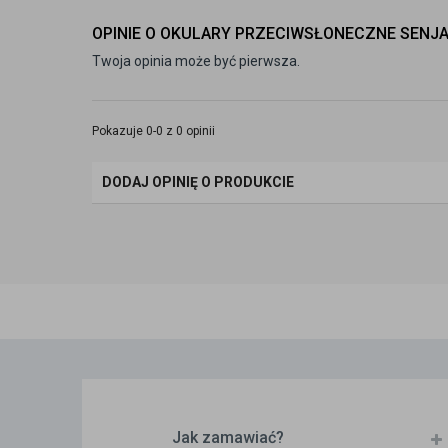
OPINIE O OKULARY PRZECIWSŁONECZNE SENJA
Twoja opinia może być pierwsza.
Pokazuje 0-0 z 0 opinii
DODAJ OPINIĘ O PRODUKCIE
Jak zamawiać?