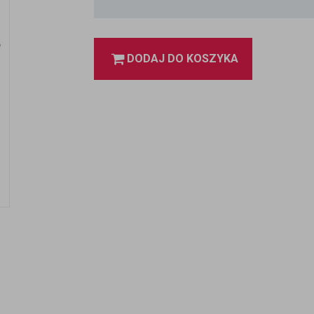
DODAJ DO KOSZYKA