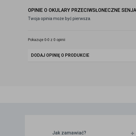
OPINIE O OKULARY PRZECIWSŁONECZNE SENJA
Twoja opinia może być pierwsza.
Pokazuje 0-0 z 0 opinii
DODAJ OPINIĘ O PRODUKCIE
Jak zamawiać?