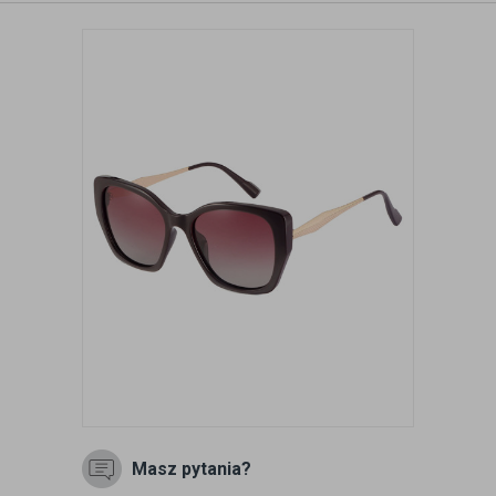
Masz pytania?