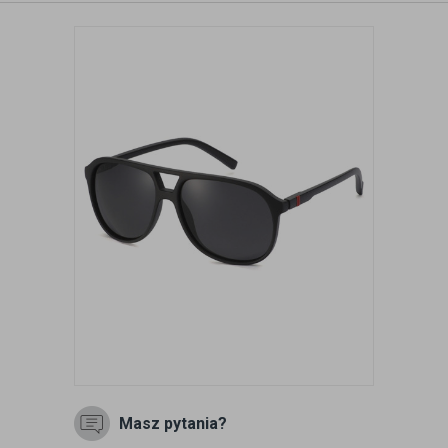
Masz pytania?