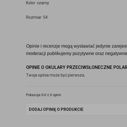
Kolor: czarny
Rozmiar: 54
Opinie i recenzje mogą wystawiać jedynie zarejestr
moderacji publikujemy pozytywne oraz negatywne 
OPINIE O OKULARY PRZECIWSŁONECZNE POLARO
Twoja opinia może być pierwsza.
Pokazuje 0-0 z 0 opinii
DODAJ OPINIĘ O PRODUKCIE