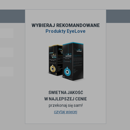
WYBIERAJ REKOMANDOWANE
Produkty EyeLove
ŚWIETNA JAKOŚĆ
W NAJLEPSZEJ CENIE
przekonaj się sam!
czytaj więcej