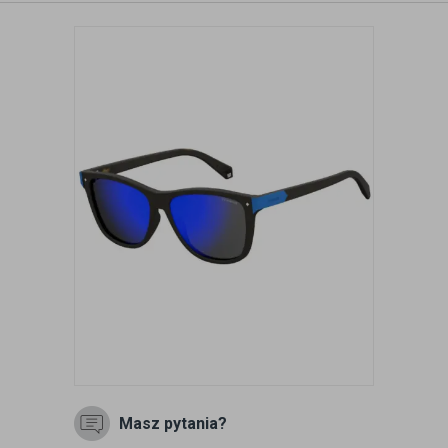
Masz pytania?