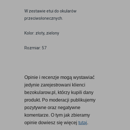
W zestawie etui do okularów
przeciwsłonecznych.
Kolor: złoty, zielony
Rozmiar: 57
Opinie i recenzje mogą wystawiać 
jedynie zarejestrowani klienci 
bezokularow.pl, którzy kupili dany 
produkt. Po moderacji publikujemy 
pozytywne oraz negatywne 
komentarze. O tym jak zbieramy 
opinie dowiesz się więcej 
tutaj
.