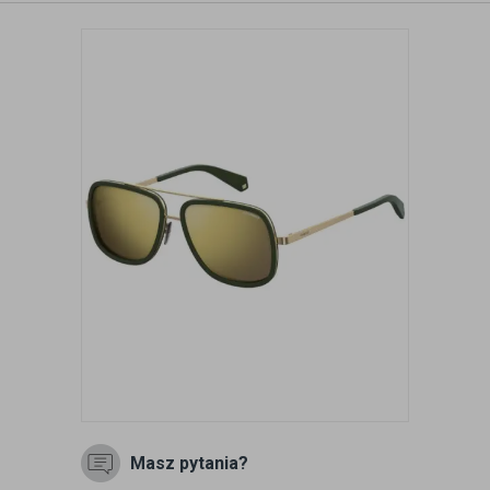
Masz pytania?