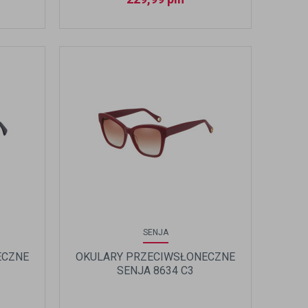
SENJA
ECZNE
OKULARY PRZECIWSŁONECZNE
SENJA 8634 C3