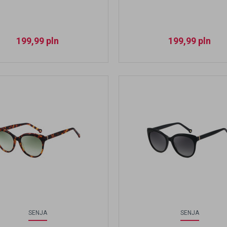
199,99
pln
199,99
pln
SENJA
SENJA