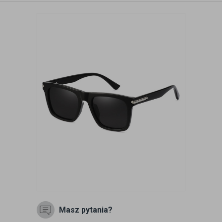
Masz pytania?