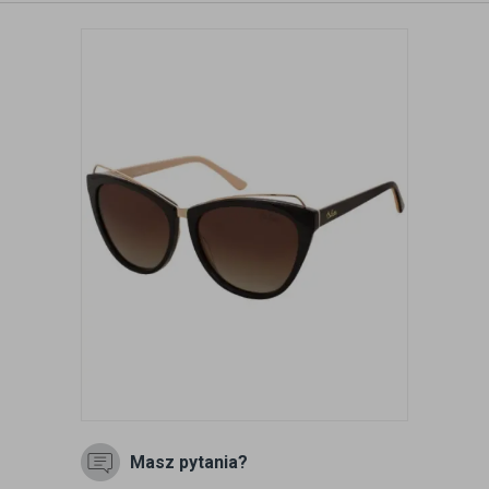
Masz pytania?