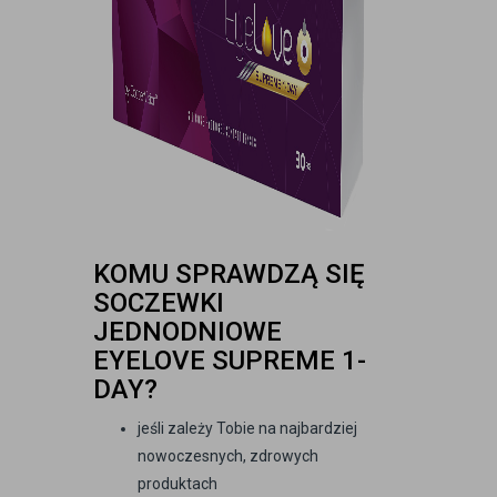
KOMU SPRAWDZĄ SIĘ
SOCZEWKI
JEDNODNIOWE
EYELOVE SUPREME 1-
DAY?
jeśli zależy Tobie na najbardziej
nowoczesnych, zdrowych
produktach