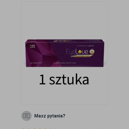
Masz pytania?