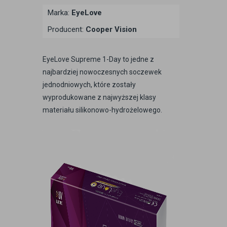
Marka:
EyeLove
Producent:
Cooper Vision
EyeLove Supreme 1-Day to jedne z
najbardziej nowoczesnych soczewek
jednodniowych, które zostały
wyprodukowane z najwyższej klasy
materiału silikonowo-hydrożelowego.