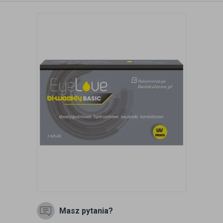
Masz pytania?