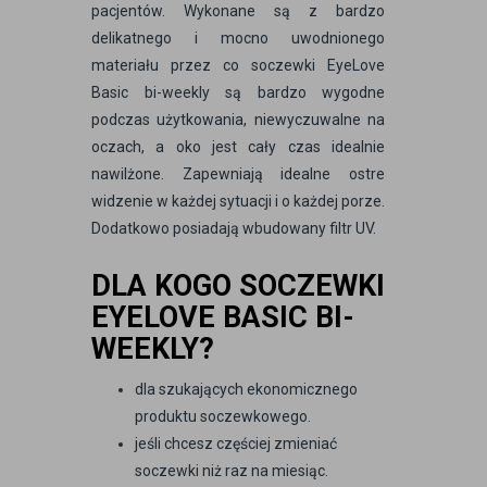
pacjentów. Wykonane są z bardzo
delikatnego i mocno uwodnionego
materiału przez co soczewki EyeLove
Basic bi-weekly są bardzo wygodne
podczas użytkowania, niewyczuwalne na
oczach, a oko jest cały czas idealnie
nawilżone. Zapewniają idealne ostre
widzenie w każdej sytuacji i o każdej porze.
Dodatkowo posiadają wbudowany filtr UV.
DLA KOGO SOCZEWKI
EYELOVE BASIC BI-
WEEKLY?
dla szukających ekonomicznego
produktu soczewkowego.
jeśli chcesz częściej zmieniać
soczewki niż raz na miesiąc.