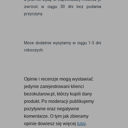
zwrócić w ciągu 30 dni bez podania
przyczyny.
Moce dodatnie wysyłamy w ciągu 1-5 dni
roboczych.
Opinie i recenzje mogą wystawiać 
jedynie zarejestrowani klienci 
bezokularow.pl, którzy kupili dany 
produkt. Po moderacji publikujemy 
pozytywne oraz negatywne 
komentarze. O tym jak zbieramy 
opinie dowiesz się więcej 
tutaj
.