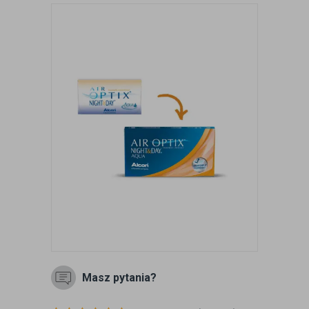
Masz pytania?